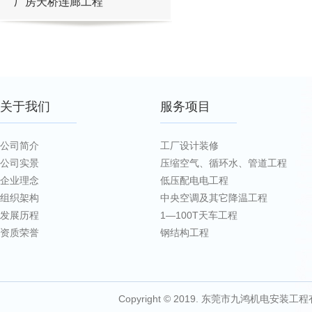
厂房天桥连廊工程
关于我们
服务项目
公司简介
工厂设计装修
公司实景
压缩空气、循环水、管道工程
企业理念
低压配电电工程
组织架构
中央空调及其它降温工程
发展历程
1—100T天车工程
资质荣誉
钢结构工程
Copyright © 2019. 东莞市九鸿机电安装工程有限公司