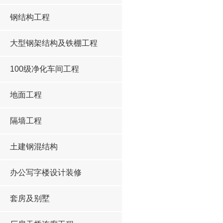
钢结构工程
大型钢架结构及铁棚工程
100级净化车间工程
地面工程
隔墙工程
土建钢混结构
办公写字楼设计装修
套房及别墅