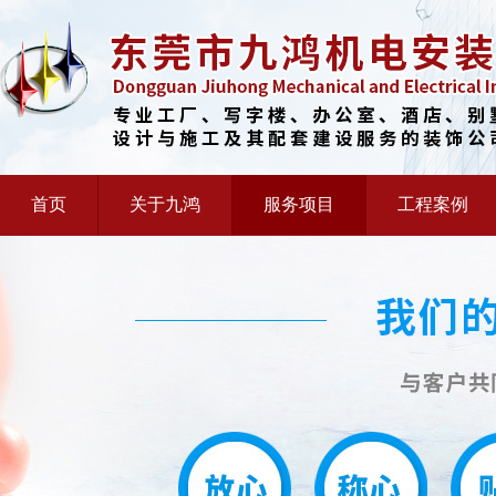
首页
关于九鸿
服务项目
工程案例