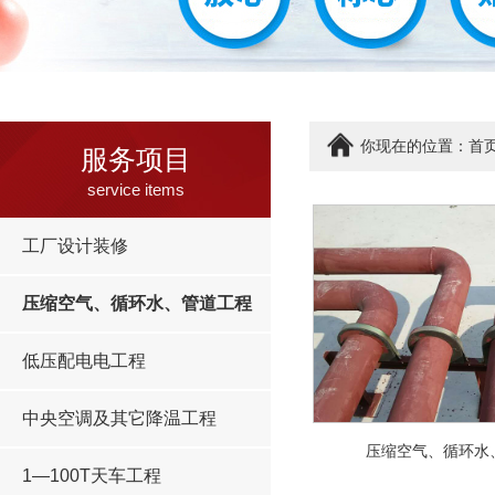
你现在的位置：
首
服务项目
service items
工厂设计装修
压缩空气、循环水、管道工程
低压配电电工程
中央空调及其它降温工程
压缩空气、循环水
1—100T天车工程